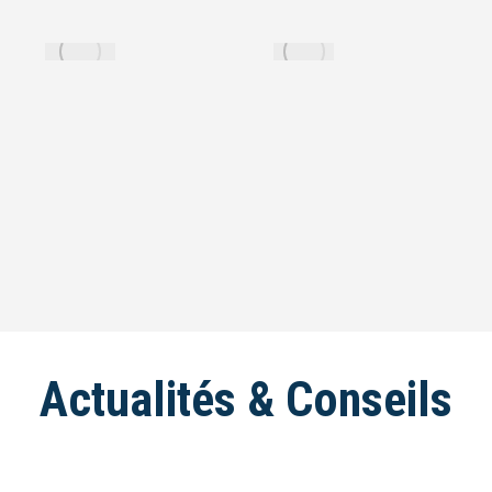
Actualités & Conseils