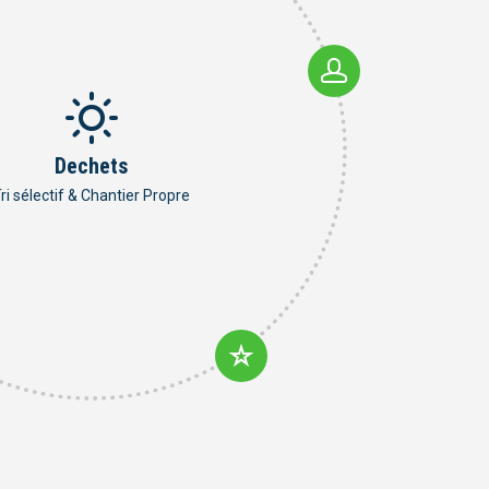
Dechets
ri sélectif & Chantier Propre