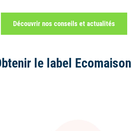
Découvrir nos conseils et actualités
btenir le label Ecomaiso