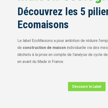
Découvrez les 5 pilie
Ecomaisons
Le label EcoMaisons a pour ambition de réduire l’emp
de
construction de maison
individuelle via des mes
déchets à la prise en compte de l’analyse de cycle d
en avant du Made in France.
Découvrir le Label