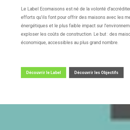
Le Label Ecomaisons est né de la volonté d’accrédite
efforts qu’ils font pour offrir des maisons avec les 
énergétiques et le plus faible impact sur l’environnem
exploser les coûts de construction. Le but : des mai
économique, accessibles au plus grand nombre.
Découvrir le Label
Découvrir les Objectifs